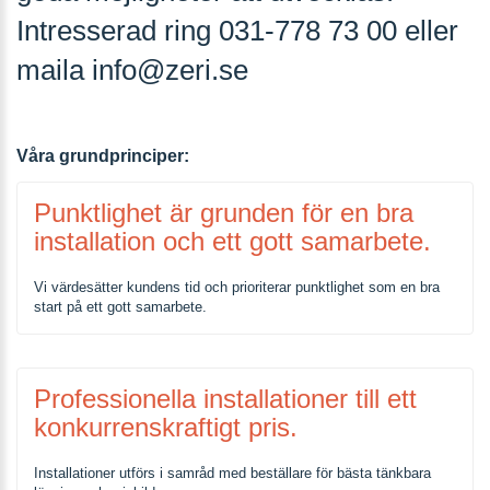
Intresserad ring 031-778 73 00 eller
maila info@zeri.se
Våra grundprinciper:
Punktlighet är grunden för en bra
installation och ett gott samarbete.
Vi värdesätter kundens tid och prioriterar punktlighet som en bra
start på ett gott samarbete.
Professionella installationer till ett
konkurrenskraftigt pris.
Installationer utförs i samråd med beställare för bästa tänkbara