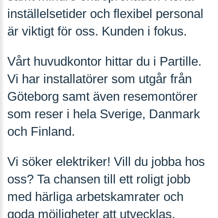
inställelsetider och flexibel personal
är viktigt för oss. Kunden i fokus.
Vårt huvudkontor hittar du i Partille.
Vi har installatörer som utgår från
Göteborg samt även resemontörer
som reser i hela Sverige, Danmark
och Finland.
Vi söker elektriker! Vill du jobba hos
oss? Ta chansen till ett roligt jobb
med härliga arbetskamrater och
goda möjligheter att utvecklas.